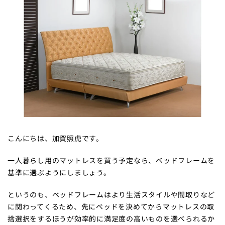
こんにちは、加賀照虎です。
一人暮らし用のマットレスを買う予定なら、ベッドフレームを
基準に選ぶようにしましょう。
というのも、ベッドフレームはより生活スタイルや間取りなど
に関わってくるため、先にベッドを決めてからマットレスの取
捨選択をするほうが効率的に満足度の高いものを選べられるか