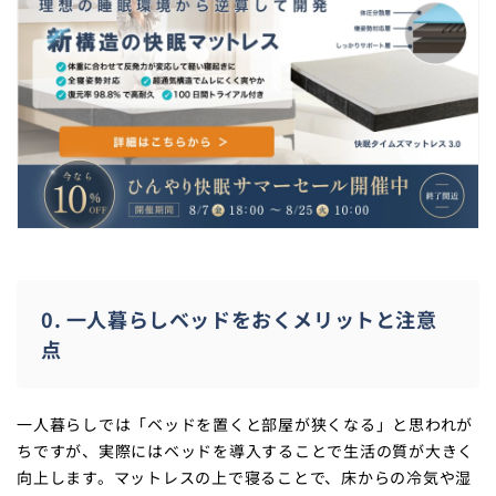
0. 一人暮らしベッドをおくメリットと注意
点
一人暮らしでは「ベッドを置くと部屋が狭くなる」と思われが
ちですが、実際にはベッドを導入することで生活の質が大きく
向上します。マットレスの上で寝ることで、床からの冷気や湿