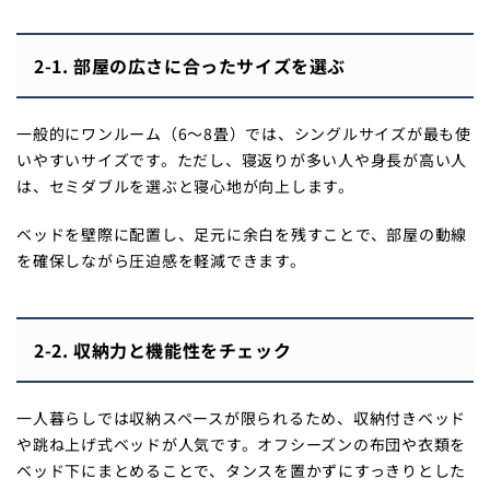
2-1. 部屋の広さに合ったサイズを選ぶ
一般的にワンルーム（6〜8畳）では、シングルサイズが最も使
いやすいサイズです。ただし、寝返りが多い人や身長が高い人
は、セミダブルを選ぶと寝心地が向上します。
ベッドを壁際に配置し、足元に余白を残すことで、部屋の動線
を確保しながら圧迫感を軽減できます。
2-2. 収納力と機能性をチェック
一人暮らしでは収納スペースが限られるため、収納付きベッド
や跳ね上げ式ベッドが人気です。オフシーズンの布団や衣類を
ベッド下にまとめることで、タンスを置かずにすっきりとした