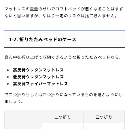
マットレスの重量のせいでロフトベッドが悪くなることはまず
ないと思いますが、やはり一定のリスクは捨てきれません。
1-2. 折りたたみベッドのケース
真ん中を折り上げて収納できるような折りたたみベッドなら、
高反発ウレタンマットレス
低反発ウレタンマットレス
高反発ファイバーマットレス
で二つ折りもしくは四つ折りになっているものを選ぶようにし
ましょう。
二つ折り
三つ折り