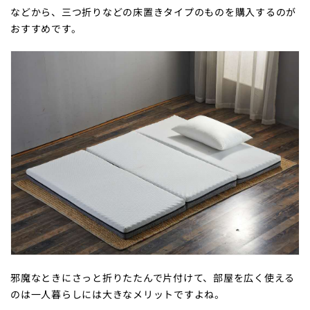
などから、三つ折りなどの床置きタイプのものを購入するのが
おすすめです。
邪魔なときにさっと折りたたんで片付けて、部屋を広く使える
のは一人暮らしには大きなメリットですよね。