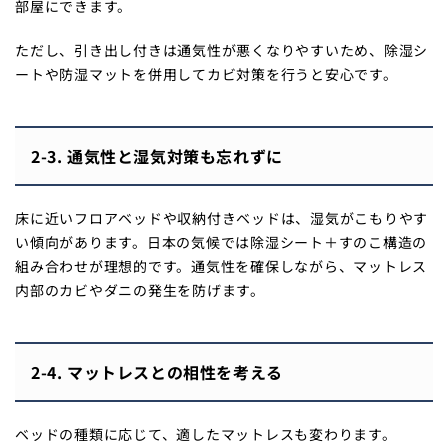
部屋にできます。
ただし、引き出し付きは通気性が悪くなりやすいため、除湿シ
ートや防湿マットを併用してカビ対策を行うと安心です。
2-3. 通気性と湿気対策も忘れずに
床に近いフロアベッドや収納付きベッドは、湿気がこもりやす
い傾向があります。日本の気候では除湿シート＋すのこ構造の
組み合わせが理想的です。通気性を確保しながら、マットレス
内部のカビやダニの発生を防げます。
2-4. マットレスとの相性を考える
ベッドの種類に応じて、適したマットレスも変わります。