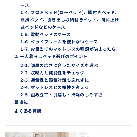
ース
1-4. フロアベッド(ローベッド)、脚付きベッド、
欧風ベッド、引き出し収納付きベッド、跳ね上げ
式ベッドなどのケース
1-5. 電動ベッドのケース
1-6. ベッドフレームを使わないケース
1-7. お目当てのマットレスの種類が決まったら
2. 一人暮らしベッド選びのポイント
2-1. 部屋の広さに合ったサイズを選ぶ
2-2. 収納力と機能性をチェック
2-3. 通気性と湿気対策も忘れずに
2-4. マットレスとの相性を考える
2-5. 組み立て・引越し・掃除のしやすさ
最後に
よくある質問