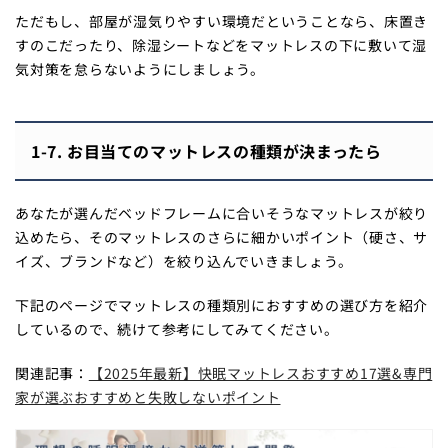
ただもし、部屋が湿気りやすい環境だということなら、床置き
すのこだったり、除湿シートなどをマットレスの下に敷いて湿
気対策を怠らないようにしましょう。
1-7. お目当てのマットレスの種類が決まったら
あなたが選んだベッドフレームに合いそうなマットレスが絞り
込めたら、そのマットレスのさらに細かいポイント（硬さ、サ
イズ、ブランドなど）を絞り込んでいきましょう。
下記のページでマットレスの種類別におすすめの選び方を紹介
しているので、続けて参考にしてみてください。
関連記事：
【2025年最新】快眠マットレスおすすめ17選&専門
家が選ぶおすすめと失敗しないポイント