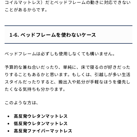
コイルマットレス）だとベッドフレームの動きに対応できない
ことがあるからです。
1-6. ベッドフレームを使わないケース
ベッドフレームは必ずしも使用しなくても構いません。
予算的な兼ね合いだったり、単純に、床で寝るのが好きだった
りすることもあるかと思います。もしくは、引越しが多い生活
スタイルだったりすると、搬出入や処分が手軽なほうを優先し
たくなる気持ちも分かります。
このような方は、
高反発ウレタンマットレス
低反発ウレタンマットレス
高反発ファイバーマットレス