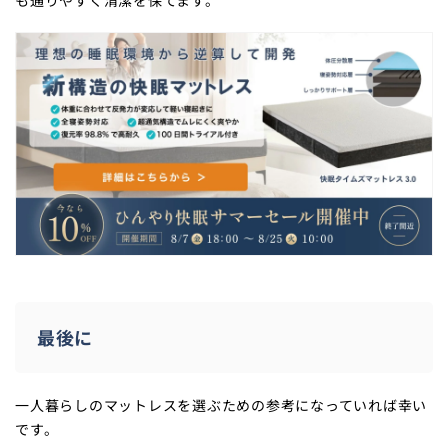
も通りやすく清潔を保てます。
最後に
一人暮らしのマットレスを選ぶための参考になっていれば幸い
です。