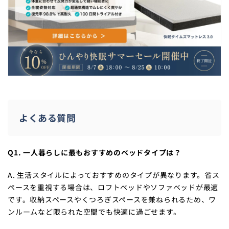
よくある質問
Q1. 一人暮らしに最もおすすめのベッドタイプは？
A. 生活スタイルによっておすすめのタイプが異なります。省ス
ペースを重視する場合は、ロフトベッドやソファベッドが最適
です。収納スペースやくつろぎスペースを兼ねられるため、ワ
ンルームなど限られた空間でも快適に過ごせます。