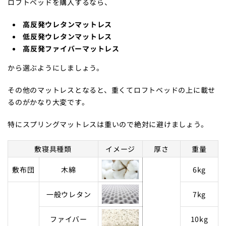
ロフトベッドを購入するなら、
高反発ウレタンマットレス
低反発ウレタンマットレス
高反発ファイバーマットレス
から選ぶようにしましょう。
その他のマットレスとなると、重くてロフトベッドの上に載せ
るのがかなり大変です。
特にスプリングマットレスは重いので絶対に避けましょう。
敷寝具種類
イメージ
厚さ
重量
敷布団
木綿
6kg
一般ウレタン
7kg
ファイバー
10kg