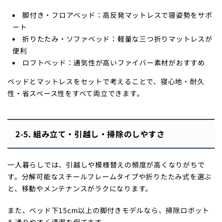
脚付き・フロアベッド：高反発マットレスで寝姿勢をサポ
ート
折りたたみ・ソファベッド：軽量な三つ折りマットレスが
便利
ロフトベッド：通気性が高いファイバー素材がおすすめ
ベッドとマットレスをセットで考えることで、寝心地・耐久
性・省スペース性をすべて両立できます。
2-5. 組み立て・引越し・掃除のしやすさ
一人暮らしでは、引越しや模様替えの頻度が高くなりがちで
す。分解可能なスチールフレームタイプや折りたたみ式を選ぶ
と、移動やメンテナンスがラクになります。
また、ベッド下15cm以上の脚付きモデルなら、掃除ロボット