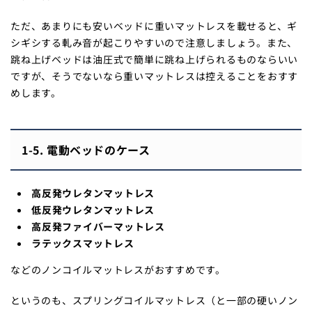
ただ、あまりにも安いベッドに重いマットレスを載せると、ギ
シギシする軋み音が起こりやすいので注意しましょう。また、
跳ね上げベッドは油圧式で簡単に跳ね上げられるものならいい
ですが、そうでないなら重いマットレスは控えることをおすす
めします。
1-5. 電動ベッドのケース
高反発ウレタンマットレス
低反発ウレタンマットレス
高反発ファイバーマットレス
ラテックスマットレス
などのノンコイルマットレスがおすすめです。
というのも、スプリングコイルマットレス（と一部の硬いノン