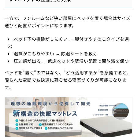
一方で、ワンルームなど狭い部屋にベッドを置く場合はサイズ
選びと配置がポイントになります。
ベッド下の掃除がしにくい → 脚付きやすのこタイプを選
ぶ
湿気がこもりやすい → 除湿シートを敷く
圧迫感が出る → 低床ベッドや壁沿い配置で開放感を保つ
ベッドを"置く"のではなく、"どう活用するか"を意識すると、
限られた空間でも快適に暮らせる寝室づくりが可能になりま
す。