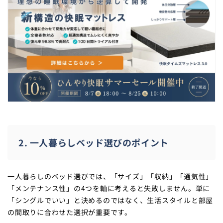
2. 一人暮らしベッド選びのポイント
一人暮らしのベッド選びでは、「サイズ」「収納」「通気性」
「メンテナンス性」の4つを軸に考えると失敗しません。単に
「シングルでいい」と決めるのではなく、生活スタイルと部屋
の間取りに合わせた選択が重要です。