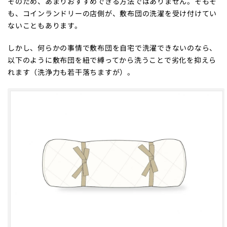
そのため、あまりおすすめできる方法ではありません。そもそ
も、コインランドリーの店側が、敷布団の洗濯を受け付けてい
ないこともあります。
しかし、何らかの事情で敷布団を自宅で洗濯できないのなら、
以下のように敷布団を紐で縛ってから洗うことで劣化を抑えら
れます（洗浄力も若干落ちますが）。