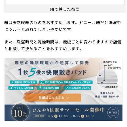
紐で縛った布団
紐は天然繊維のものをおすすめします。ビニール紐だと洗濯中
にツルッと取れてしまいやすいです。
また、洗濯時間と乾燥時間は、機械ごとに変わりますので店側
と相談して決めることをおすすめします。