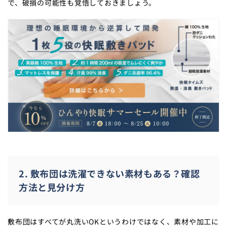
で、破損の可能性も覚悟しておきましょう。
2. 敷布団は洗濯できない素材もある？確認
方法と見分け方
敷布団はすべてが丸洗いOKというわけではなく、素材や加工に