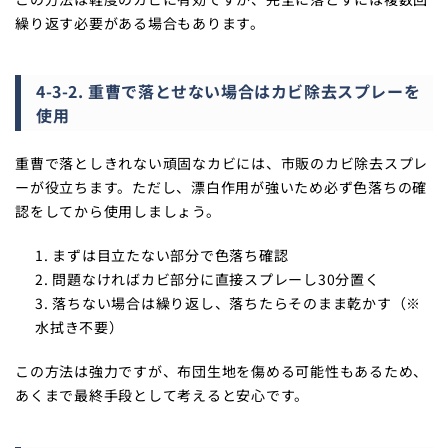
繰り返す必要がある場合もあります。
4-3-2. 重曹で落とせない場合はカビ除去スプレーを
使用
重曹で落としきれない頑固なカビには、市販のカビ除去スプレ
ーが役立ちます。ただし、漂白作用が強いため必ず色落ちの確
認をしてから使用しましょう。
まずは目立たない部分で色落ち確認
問題なければカビ部分に直接スプレーし30分置く
落ちない場合は繰り返し、落ちたらそのまま乾かす（※
水拭き不要）
この方法は強力ですが、布団生地を傷める可能性もあるため、
あくまで最終手段として考えると安心です。