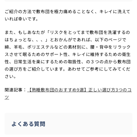
ご紹介の方法で敷布団を極力痛めることなく、キレイに洗えて
いれば幸いです。
また、もしあなたが「リスクをとってまで敷布団を洗濯するの
はちょっとな、、、」とおかんがであれば、以下のページで
綿、羊毛、ポリエステルなどの素材別に、腰・背中をリラック
スさせて眠るためのサポート性、キレイに維持するための衛生
性、日常生活を楽にするための取扱性、の３つの点から敷布団
の選び方をご紹介しています。あわせてご参考にしてみてくだ
さい。
関連記事：
【熟睡敷布団のおすすめ9選】正しい選び方3つのコ
ツ
よくある質問