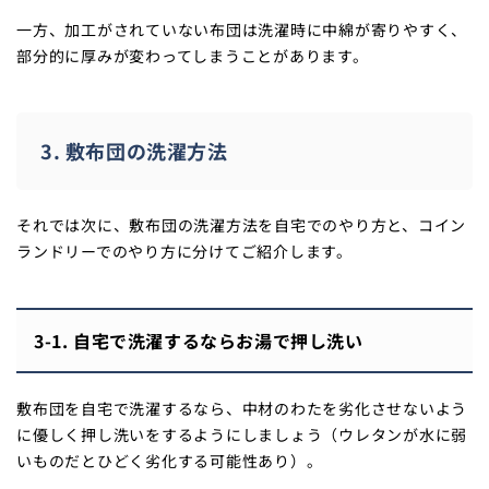
一方、加工がされていない布団は洗濯時に中綿が寄りやすく、
部分的に厚みが変わってしまうことがあります。
3. 敷布団の洗濯方法
それでは次に、敷布団の洗濯方法を自宅でのやり方と、コイン
ランドリーでのやり方に分けてご紹介します。
3-1. 自宅で洗濯するならお湯で押し洗い
敷布団を自宅で洗濯するなら、中材のわたを劣化させないよう
に優しく押し洗いをするようにしましょう（ウレタンが水に弱
いものだとひどく劣化する可能性あり）。