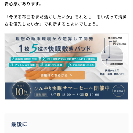
安心感があります。
「今ある布団をまだ活かしたいか」それとも「思い切って清潔
さを優先したいか」で判断するとよいでしょう。
最後に