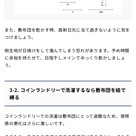
また、敷布団を乾かす時、直射日光に当て過ぎないように気を
つけましょう。
側生地が日焼けをして傷んでしまう恐れがあります。予め時間
に余裕を持たせて、日陰干しメインでゆっくり乾かしましょ
う。
3-2. コインランドリーで洗濯するなら敷布団を紐で
縛る
コインランドリーでの洗濯は敷布団にとって過酷なため、使用
感の悪化はさらに激しいです。