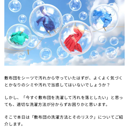
敷布団をシーツで汚れから守っていたはずが、よくよく気づく
とかなりのシミや汚れで当惑してはいないでしょうか？
しかし、「今すぐ敷布団を洗濯して汚れを落としたい」と思っ
ても、適切な洗濯方法が分からずお困りかと思います。
そこで本日は「敷布団の洗濯方法とそのリスク」についてご紹
介します。