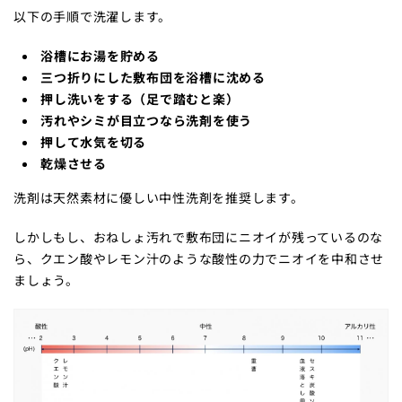
以下の手順で洗濯します。
浴槽にお湯を貯める
三つ折りにした敷布団を浴槽に沈める
押し洗いをする（足で踏むと楽）
汚れやシミが目立つなら洗剤を使う
押して水気を切る
乾燥させる
洗剤は天然素材に優しい中性洗剤を推奨します。
しかしもし、おねしょ汚れで敷布団にニオイが残っているのな
ら、クエン酸やレモン汁のような酸性の力でニオイを中和させ
ましょう。