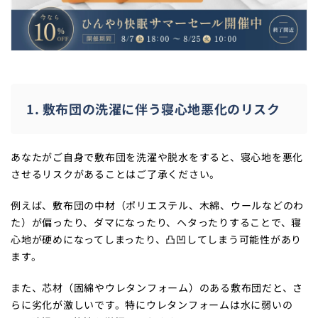
1. 敷布団の洗濯に伴う寝心地悪化のリスク
あなたがご自身で敷布団を洗濯や脱水をすると、寝心地を悪化
させるリスクがあることはご了承ください。
例えば、敷布団の中材（ポリエステル、木綿、ウールなどのわ
た）が偏ったり、ダマになったり、ヘタったりすることで、寝
心地が硬めになってしまったり、凸凹してしまう可能性があり
ます。
また、芯材（固綿やウレタンフォーム）のある敷布団だと、さ
らに劣化が激しいです。特にウレタンフォームは水に弱いの