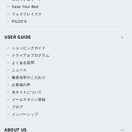
Save Your Bed
フォスフレイクス
PILOX'S
USER GUIDE
ショッピングガイド
トライアルプログラム
よくある質問
ニュース
篠原化学のこだわり
お客様の声
当サイトについて
メールマガジン登録
ブログ
メンバーシップ
ABOUT US