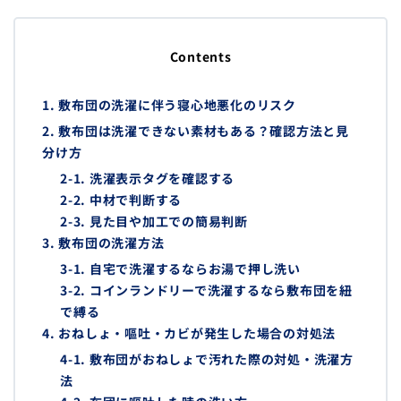
Contents
1. 敷布団の洗濯に伴う寝心地悪化のリスク
2. 敷布団は洗濯できない素材もある？確認方法と見
分け方
2-1. 洗濯表示タグを確認する
2-2. 中材で判断する
2-3. 見た目や加工での簡易判断
3. 敷布団の洗濯方法
3-1. 自宅で洗濯するならお湯で押し洗い
3-2. コインランドリーで洗濯するなら敷布団を紐
で縛る
4. おねしょ・嘔吐・カビが発生した場合の対処法
4-1. 敷布団がおねしょで汚れた際の対処・洗濯方
法