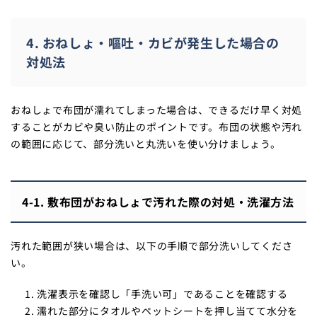
4. おねしょ・嘔吐・カビが発生した場合の
対処法
おねしょで布団が濡れてしまった場合は、できるだけ早く対処
することがカビや臭い防止のポイントです。布団の状態や汚れ
の範囲に応じて、部分洗いと丸洗いを使い分けましょう。
4-1. 敷布団がおねしょで汚れた際の対処・洗濯方法
汚れた範囲が狭い場合は、以下の手順で部分洗いしてくださ
い。
洗濯表示を確認し「手洗い可」であることを確認する
濡れた部分にタオルやペットシートを押し当てて水分を