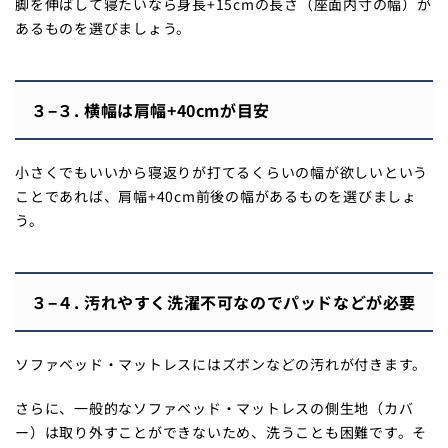
脚を伸ばして寝たいなら身長+15cmの長さ（座面内寸の幅）が
あるものを選びましょう。
３−３. 横幅は肩幅+40cmが目安
小さくでもいいから寝返りが打てるくらいの幅が欲しいという
ことであれば、肩幅+40cm前後の幅があるものを選びましょ
う。
３−４. 汚れやすく洗濯不可なのでパッドなどが必要
ソファベッド・マットレスにはズボンなどの汚れが付きます。
さらに、一般的なソファベッド・マットレスの側生地（カバ
ー）は取り外すことができないため、洗うことも困難です。そ