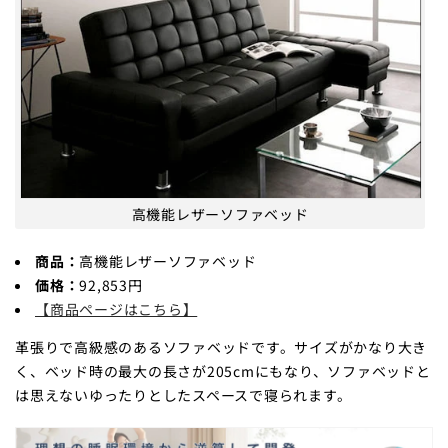
高機能レザーソファベッド
商品：
高機能レザーソファベッド
価格：
92,853円
【商品ページはこちら】
革張りで高級感のあるソファベッドです。サイズがかなり大き
く、ベッド時の最大の長さが205cmにもなり、ソファベッドと
は思えないゆったりとしたスペースで寝られます。