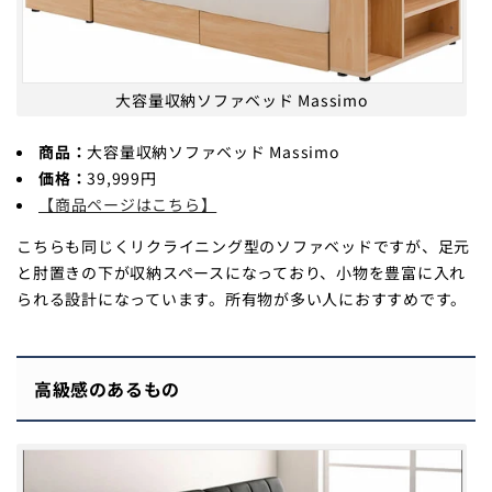
大容量収納ソファベッド Massimo
商品：
大容量収納ソファベッド Massimo
価格：
39,999円
【商品ページはこちら】
こちらも同じくリクライニング型のソファベッドですが、足元
と肘置きの下が収納スペースになっており、小物を豊富に入れ
られる設計になっています。所有物が多い人におすすめです。
高級感のあるもの