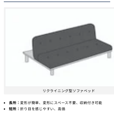
リクライニング型ソファベッド
長所：
変形が簡単、変形にスペース不要、収納付き可能
短所：
折り目を感じやすい、高価