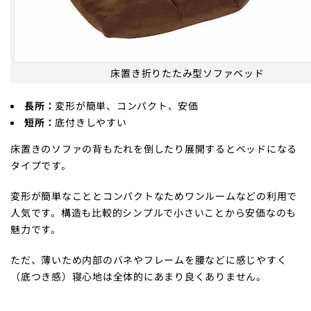
床置き折りたたみ型ソファベッド
長所：
変形が簡単、コンパクト、安価
短所：
底付きしやすい
床置きのソファの背もたれを倒したり展開するとベッドになる
タイプです。
変形が簡単なこととコンパクトなためワンルームなどの利用で
人気です。構造も比較的シンプルで小さいことから安価なのも
魅力です。
ただ、薄いため内部のバネやフレームを腰などに感じやすく
（底つき感）寝心地は全体的にあまり良くありません。