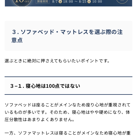
３. ソファベッド・マットレスを選ぶ際の注
意点
選ぶときに絶対に押さえてもらいたいポイントです。
３−１. 寝心地は100点ではない
ソファベッドは座ることがメインなため座り心地が重視されて
いるものが多いです。そのため、寝心地はやや硬めになり、体
圧分散性はあまりよくありません。
一方、ソファマットレスは寝ることがメインなため寝心地が重