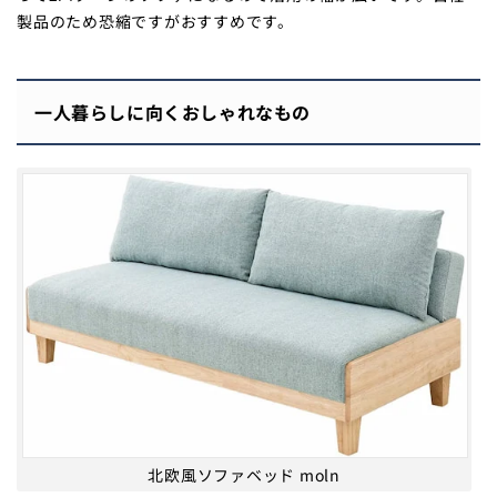
製品のため恐縮ですがおすすめです。
一人暮らしに向くおしゃれなもの
北欧風ソファベッド moln