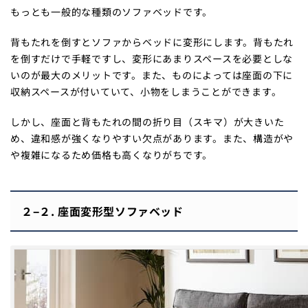
もっとも一般的な種類のソファベッドです。
背もたれを倒すとソファからベッドに変形にします。背もたれ
を倒すだけで手軽ですし、変形にあまりスペースを必要としな
いのが最大のメリットです。また、ものによっては座面の下に
収納スペースが付いていて、小物をしまうことができます。
しかし、座面と背もたれの間の折り目（スキマ）が大きいた
め、違和感が強くなりやすい欠点があります。また、構造がや
や複雑になるため価格も高くなりがちです。
２−２. 座面変形型ソファベッド