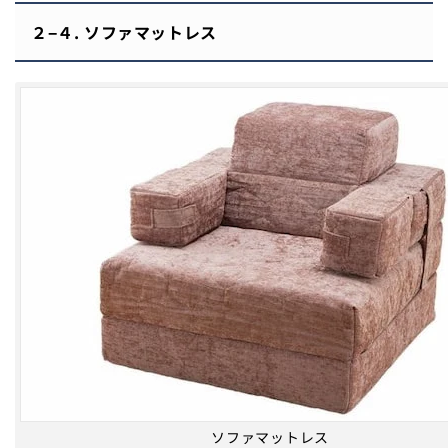
２−４. ソファマットレス
ソファマットレス