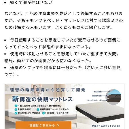
短くて脚が伸ばせない
などなど、上記の注意事項を見落として後悔することもありま
すが、そもそもソファベッド・マットレスに対する認識ミスの
ため後悔する人もいます。よくあるものをご紹介します。
毎日使用することを想定していたが変形させるのが面倒に
なってずっとベッド状態のままになっている。
使用時に移動させることを想定していたが重すぎて大変。
結局、動かすのが面倒だから使わなくなった。
通常のソファでも寝るには十分だった（若い人に多い意見
です）。