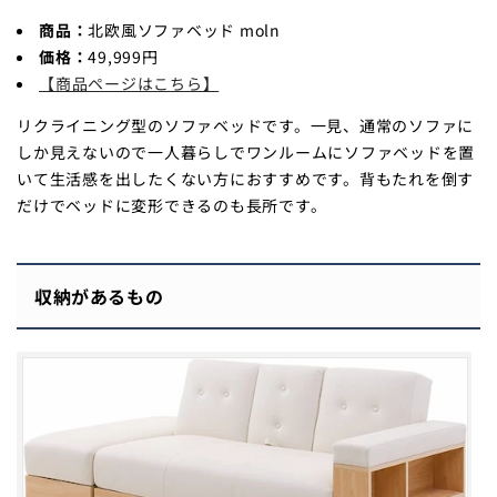
商品：
北欧風ソファベッド moln
価格：
49,999円
【商品ページはこちら】
リクライニング型のソファベッドです。一見、通常のソファに
しか見えないので一人暮らしでワンルームにソファベッドを置
いて生活感を出したくない方におすすめです。背もたれを倒す
だけでベッドに変形できるのも長所です。
収納があるもの