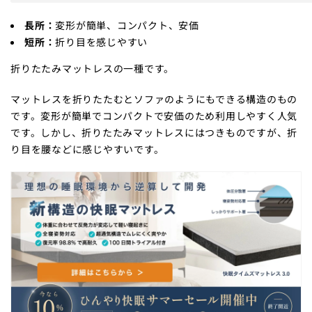
長所：
変形が簡単、コンパクト、安価
短所：
折り目を感じやすい
折りたたみマットレスの一種です。
マットレスを折りたたむとソファのようにもできる構造のもの
です。変形が簡単でコンパクトで安価のため利用しやすく人気
です。しかし、折りたたみマットレスにはつきものですが、折
り目を腰などに感じやすいです。