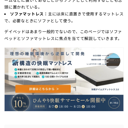
頭に置かれている。
ソファマットレス：
主には床に直置きで使用するマットレス
で、必要なときにソファとして使う。
デイベッドはあまり一般的でないので、このページではソファ
ベッドとソファマットレスに焦点を当てて解説していきます。