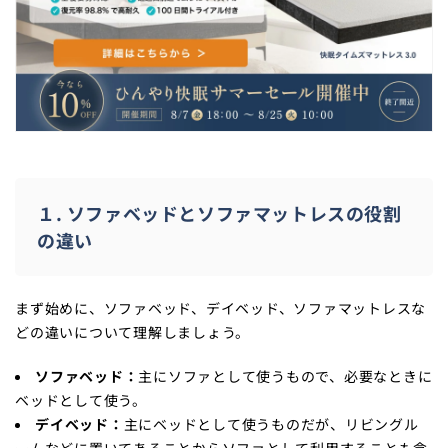
１. ソファベッドとソファマットレスの役割
の違い
まず始めに、ソファベッド、デイベッド、ソファマットレスな
どの違いについて理解しましょう。
ソファベッド：
主にソファとして使うもので、必要なときに
ベッドとして使う。
デイベッド：
主にベッドとして使うものだが、リビングル
ームなどに置いてあることからソファとして利用することも念