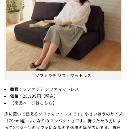
ソファラテ ソファマットレス
商品：
ソファラテ ソファマットレス
価格：
26,999円（税込）
【商品ページはこちら】
床に置いて使えるソファマットレスです。小さいほうのサイズ
（70cm幅）はかなりのコンパクトさです。折りたたみ方によ
って2パターンのソファになるので活用の幅が広いです。自社