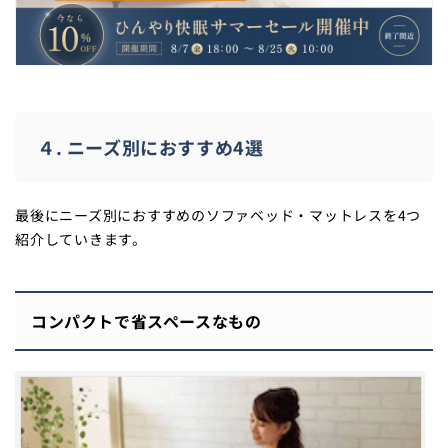
４. ニーズ別におすすめ4選
最後にニーズ別におすすめのソファベッド・マットレスを4つ
紹介していきます。
コンパクトで省スペースなもの