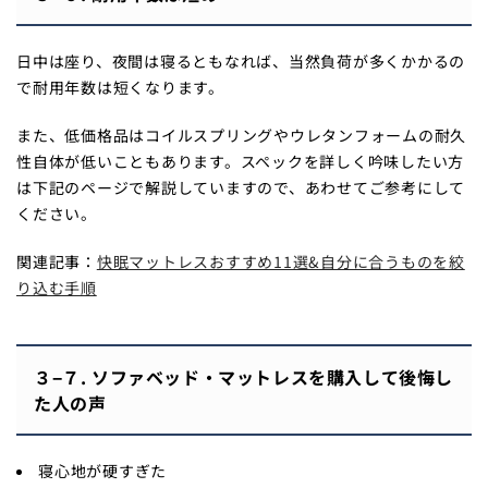
日中は座り、夜間は寝るともなれば、当然負荷が多くかかるの
で耐用年数は短くなります。
また、低価格品はコイルスプリングやウレタンフォームの耐久
性自体が低いこともあります。スペックを詳しく吟味したい方
は下記のページで解説していますので、あわせてご参考にして
ください。
関連記事：
快眠マットレスおすすめ11選&自分に合うものを絞
り込む手順
３−７. ソファベッド・マットレスを購入して後悔し
た人の声
寝心地が硬すぎた