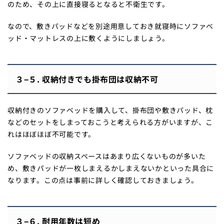
のため、その上に直接寝るとなると不衛生です。
なので、敷きパッドなどを別途用意しておき就寝時にソファベ
ッド・マットレスの上に敷くようにしましょう。
３−５. 収納付きでも掛布団は収納不可
収納付きのソファベッドを購入して、掛布団や敷きパッド、枕
などのセットをしまっておこうと考えられる方がいますが、こ
れはほぼほぼ不可能です。
ソファベッドの収納スペースはあまり広くないものが多いた
め、敷きパッドが一枚しまえるかしまえないかといった具合に
なります。この点は事前に詳しく確認しておきましょう。
３−６. 耐用年数は短め