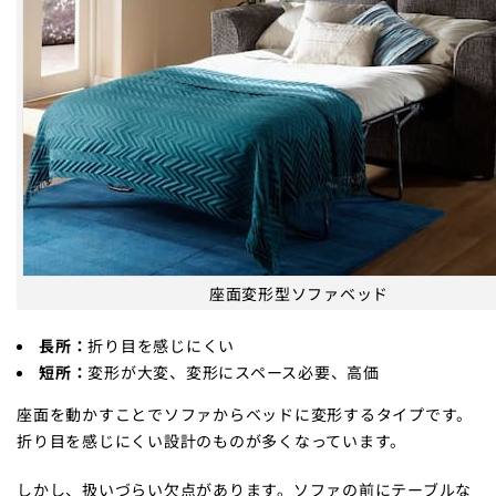
座面変形型ソファベッド
長所：
折り目を感じにくい
短所：
変形が大変、変形にスペース必要、高価
座面を動かすことでソファからベッドに変形するタイプです。
折り目を感じにくい設計のものが多くなっています。
しかし、扱いづらい欠点があります。ソファの前にテーブルな