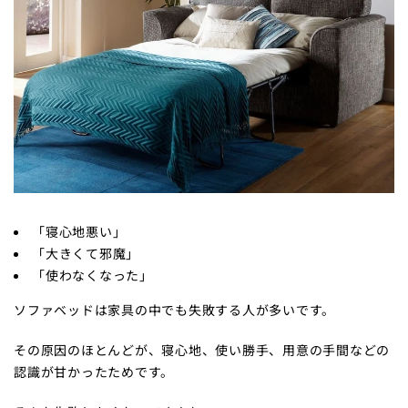
「寝心地悪い」
「大きくて邪魔」
「使わなくなった」
ソファベッドは家具の中でも失敗する人が多いです。
その原因のほとんどが、寝心地、使い勝手、用意の手間などの
認識が甘かったためです。