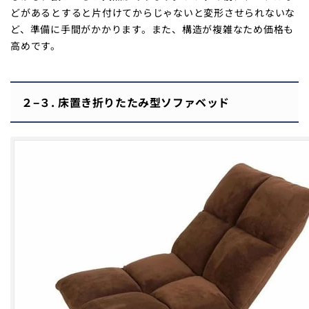
どがあるとすると片付けてからじゃないと変形させられないな
ど、準備に手間がかかります。また、構造が複雑なため価格も
高めです。
２−３. 床置き折りたたみ型ソファベッド