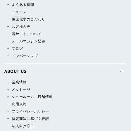
よくある質問
ニュース
篠原化学のこだわり
お客様の声
当サイトについて
メールマガジン登録
ブログ
メンバーシップ
ABOUT US
企業情報
メッセージ
ショールーム・店舗情報
利用規約
プライバシーポリシー
特定商法に基づく表記
法人向け窓口