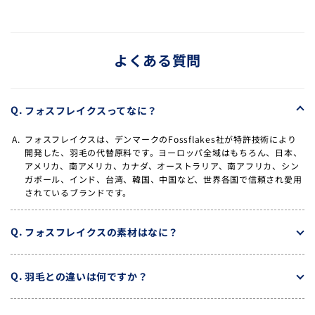
よくある質問
フォスフレイクスってなに？
フォスフレイクスは、デンマークのFossflakes社が特許技術により
開発した、羽毛の代替原料です。ヨーロッパ全域はもちろん、日本、
アメリカ、南アメリカ、カナダ、オーストラリア、南アフリカ、シン
ガポール、インド、台湾、韓国、中国など、世界各国で信頼され愛用
されているブランドです。
フォスフレイクスの素材はなに？
羽毛との違いは何ですか？