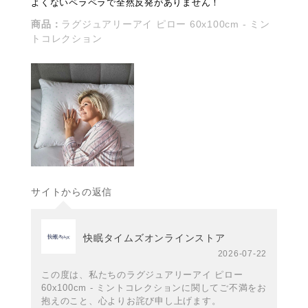
よくないペラペラで全然反発がありません！
商品：
ラグジュアリーアイ ピロー 60x100cm - ミン
トコレクション
サイトからの返信
快眠タイムズオンラインストア
2026-07-22
この度は、私たちのラグジュアリーアイ ピロー
60x100cm - ミントコレクションに関してご不満をお
抱えのこと、心よりお詫び申し上げます。