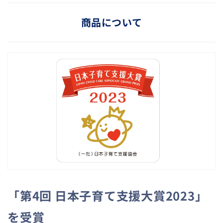
商品について
「第4回 日本子育て支援大賞2023」
を受賞