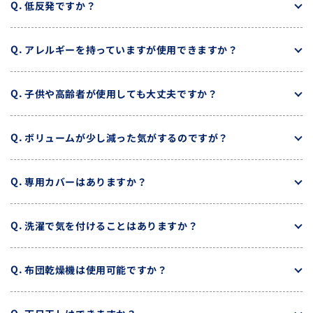
低反発ですか？
アレルギーを持っていますが使用できますか？
子供や高齢者が使用しても大丈夫ですか？
ボリュームが少し減った気がするのですが？
専用カバーはありますか？
洗濯で気を付けることはありますか？
布団乾燥機は使用可能ですか？