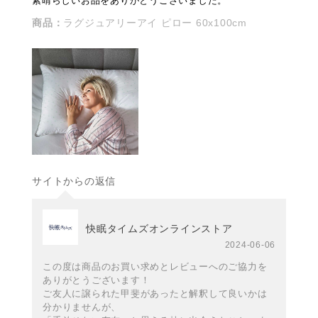
素晴らしいお品をありがとうございました。
商品：
ラグジュアリーアイ ピロー 60x100cm
サイトからの返信
快眠タイムズオンラインストア
2024-06-06
この度は商品のお買い求めとレビューへのご協力を
ありがとうございます！
ご友人に譲られた甲斐があったと解釈して良いかは
分かりませんが、