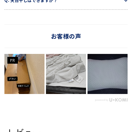
天日干しはできますか？
お客様の声
PR