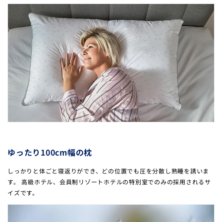
ゆったり100cm幅の枕
しっかりと体ごと寝返りができ、どの位置でも圧を分散し熟睡を誘いま
す。 高級ホテル、会員制リゾートホテルの特別室でのみの採用されるサ
イズです。