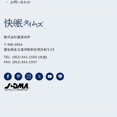
お問い合わせ
株式会社篠原化学
〒466-0034
愛知県名古屋市昭和区明月町3-23
TEL: (052) 841-1505 (代表)
FAX: (052) 841-1507
Facebook
Pinterest
Instagram
X
YouTube
LINE
(Twitter)