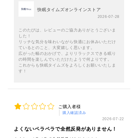
快眠タイムズオンラインストア
2026-07-28
このたびは、レビューのご協力ありがとうございま
した！
リッチな気分を味わいながら快適にお休みいただけ
ているとのこと、大変嬉しく思います。
広がった幅のおかげで、よりリラックスできる眠り
の時間を楽しんでいただけたようで何よりです。
これからも快眠タイムズをよろしくお願いいたしま
す！
ご購入者様
購入確認済み
2026-07-22
よくないペラペラで全然反発がありません！