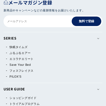
メールマガジン登録
新商品やキャンペーンなどの最新情報をお届けいたします。
無料で登録
SERIES
快眠タイムズ
ぷるぷるエアー
エコラテエリート
Save Your Bed
フォスフレイクス
PILOX'S
USER GUIDE
ショッピングガイド
トライアルプログラム