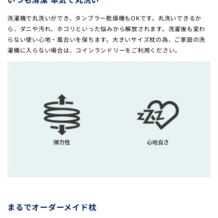
洗濯機で丸洗いができ、タンブラー乾燥機もOKです。丸洗いできるか
ら、ダニや汚れ、ホコリといった悩みから解放されます。洗濯後も変わ
らない使い心地・風合いを保ちます。大きいサイズ枕の為、ご家庭の洗
濯機に入らない場合は、コインランドリーをご利用ください。
まるでオーダーメイド枕