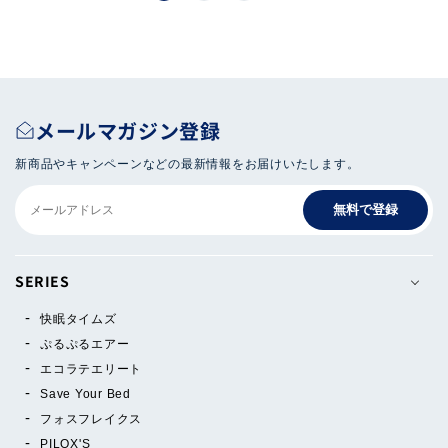
メールマガジン登録
新商品やキャンペーンなどの最新情報をお届けいたします。
無料で登録
SERIES
快眠タイムズ
ぷるぷるエアー
エコラテエリート
Save Your Bed
フォスフレイクス
PILOX'S