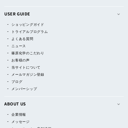
USER GUIDE
ショッピングガイド
トライアルプログラム
よくある質問
ニュース
篠原化学のこだわり
お客様の声
当サイトについて
メールマガジン登録
ブログ
メンバーシップ
ABOUT US
企業情報
メッセージ